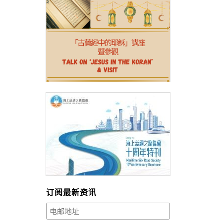
订阅最新资讯