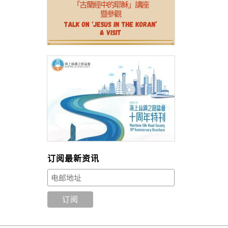
订阅最新资讯