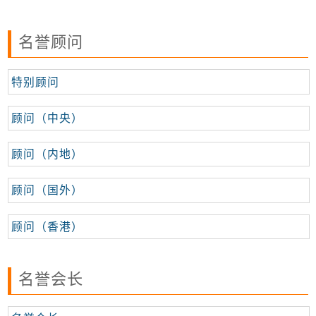
名誉顾问
特别顾问
顾问（中央）
顾问（内地）
顾问（国外）
顾问（香港）
名誉会长