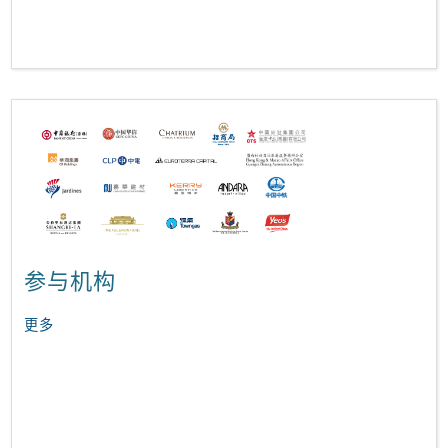
参与机构
更多