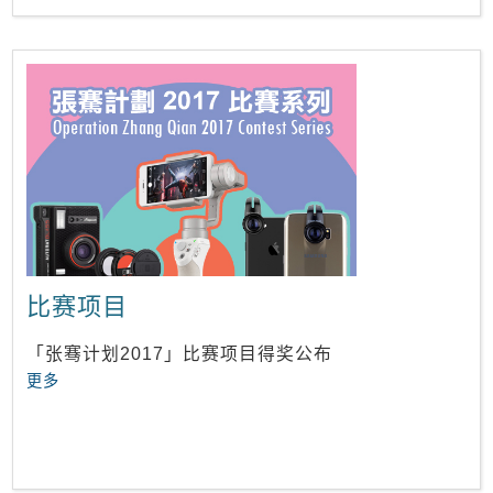
比赛项目
「张骞计划2017」比赛项目得奖公布
更多