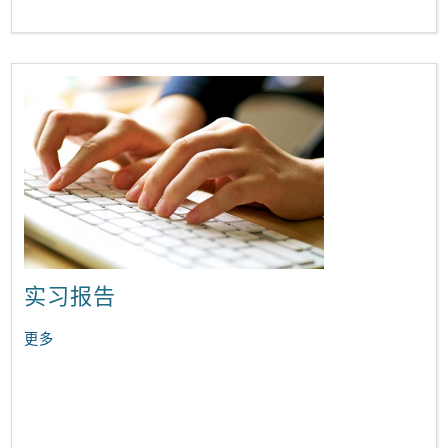
实习报告
更多