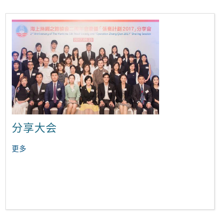
分享大会
更多