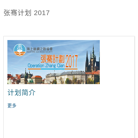
张骞计划 2017
计划简介
更多