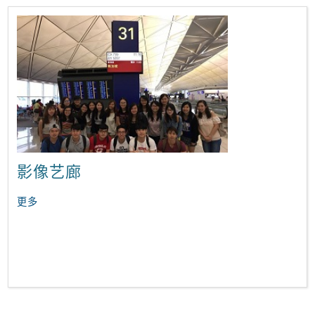
影像艺廊
更多