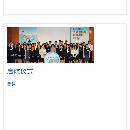
启航仪式
更多