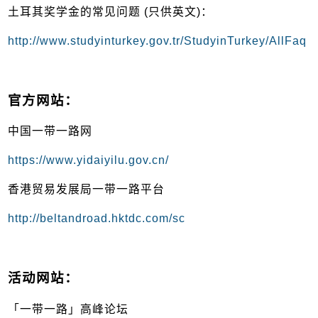
土耳其奖学金的常见问题 (只供英文)：
http://www.studyinturkey.gov.tr/StudyinTurkey/AllFaq
官方网站：
中国一带一路网
https://www.yidaiyilu.gov.cn/
香港贸易发展局一带一路平台
http://beltandroad.hktdc.com/sc
活动网站：
「一带一路」高峰论坛