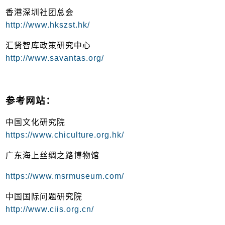
香港深圳社团总会
http://www.hkszst.hk/
汇贤智库政策研究中心
http://www.savantas.org/
参考网站：
中国文化研究院
https://www.chiculture.org.hk/
广东海上丝绸之路博物馆
https://www.msrmuseum.com/
中国国际问题研究院
http://www.ciis.org.cn/