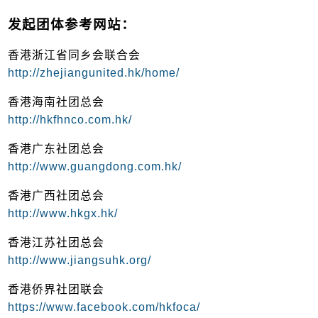
发起团体参考网站：
香港浙江省同乡会联合会
http://zhejiangunited.hk/home/
香港海南社团总会
http://hkfhnco.com.hk/
香港广东社团总会
http://www.guangdong.com.hk/
香港广西社团总会
http://www.hkgx.hk/
香港江苏社团总会
http://www.jiangsuhk.org/
香港侨界社团联会
https://www.facebook.com/hkfoca/