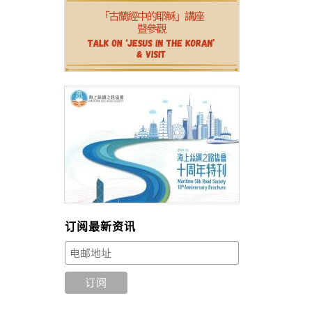
订阅最新资讯