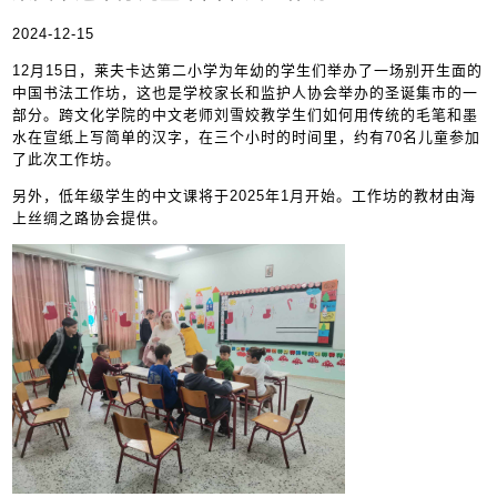
2024-12-15
12月15日，莱夫卡达第二小学为年幼的学生们举办了一场别开生面的
中国书法工作坊，这也是学校家长和监护人协会举办的圣诞集市的一
部分。跨文化学院的中文老师刘雪姣教学生们如何用传统的毛笔和墨
水在宣纸上写简单的汉字，在三个小时的时间里，约有70名儿童参加
了此次工作坊。
另外，低年级学生的中文课将于2025年1月开始。工作坊的教材由海
上丝绸之路协会提供。