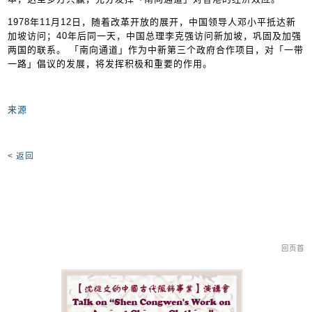
1978年11月12日，随着改革开放的展开，中国领导人邓小平抵达新
加坡访问；40年后同一天，中国总理李克强访问新加坡，巩固及加强
两国的联系。 「南向通道」作为中新第三个政府合作项目，对「一带
一路」倡议的发展，将发挥积极和重要的作用。
来源
< 返回
回页首