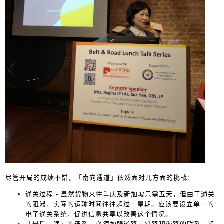
尽管开局的成绩不错，「南向通道」依然面对几方面的挑战：
通关过程 - 虽然货物来往重庆及新加坡只需五天，但由于通关
的阻滞，实际的运输时间往往超过一星期。应该要设立单一的
电子通关系统，促进信息共享以改善这个情况。