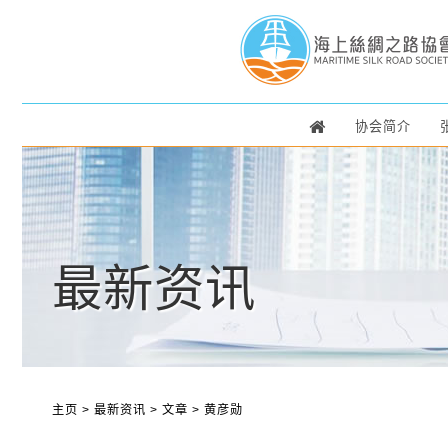
协会简介
最新资讯
主页
>
最新资讯
>
文章
>
黄彦勋