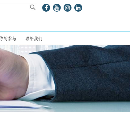
你的参与
联络我们