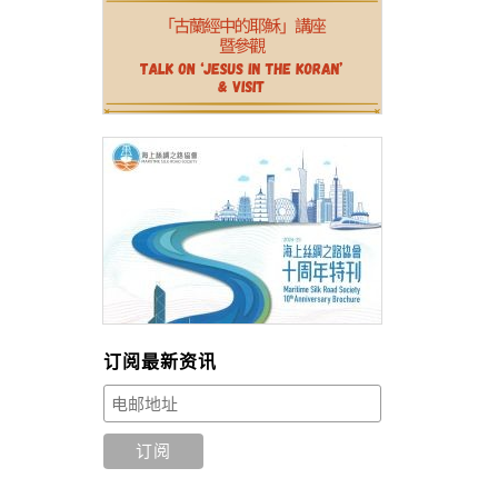
订阅最新资讯