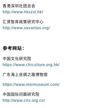
香港深圳社团总会
http://www.hkszst.hk/
汇贤智库政策研究中心
http://www.savantas.org/
参考网站：
中国文化研究院
https://www.chiculture.org.hk/
广东海上丝绸之路博物馆
https://www.msrmuseum.com/
中国国际问题研究院
http://www.ciis.org.cn/