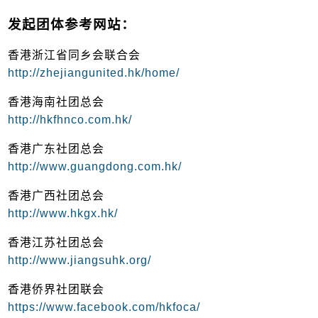
发起团体参考网站：
香港浙江省同乡会联合会
http://zhejiangunited.hk/home/
香港海南社团总会
http://hkfhnco.com.hk/
香港广东社团总会
http://www.guangdong.com.hk/
香港广西社团总会
http://www.hkgx.hk/
香港江苏社团总会
http://www.jiangsuhk.org/
香港侨界社团联会
https://www.facebook.com/hkfoca/