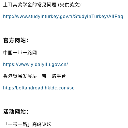
土耳其奖学金的常见问题 (只供英文)：
http://www.studyinturkey.gov.tr/StudyinTurkey/AllFaq
官方网站：
中国一带一路网
https://www.yidaiyilu.gov.cn/
香港贸易发展局一带一路平台
http://beltandroad.hktdc.com/sc
活动网站：
「一带一路」高峰论坛