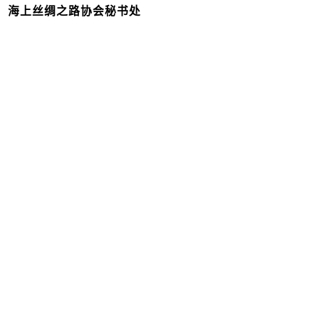
海上丝绸之路协会秘书处