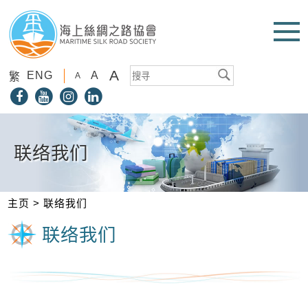
A
ENG
A
繁
A
联络我们
主页
>
联络我们
联络我们