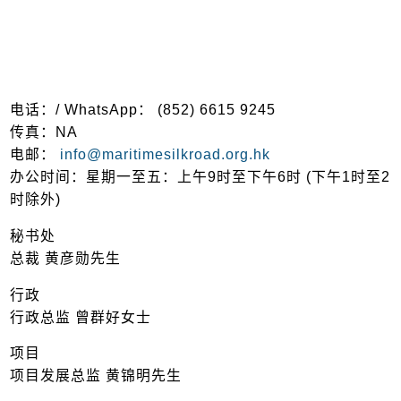
电话：/ WhatsApp： (852) 6615 9245
传真：NA
电邮：
info@maritimesilkroad.org.hk
办公时间：星期一至五：上午9时至下午6时 (下午1时至2
时除外)
秘书处
总裁 黄彦勋先生
行政
行政总监 曾群好女士
项目
项目发展总监 黄锦明先生