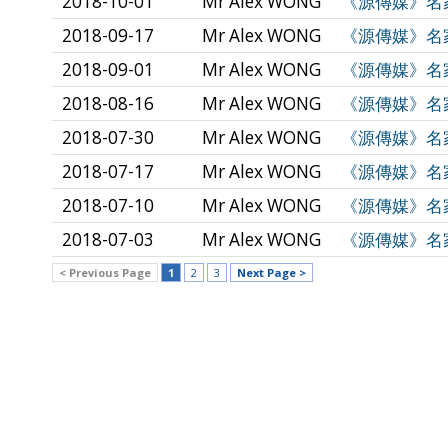
2018-10-01
Mr Alex WONG
《源傳媒》名家專
2018-09-17
Mr Alex WONG
《源傳媒》名家
2018-09-01
Mr Alex WONG
《源傳媒》名家專
2018-08-16
Mr Alex WONG
《源傳媒》名家
2018-07-30
Mr Alex WONG
《源傳媒》名家
2018-07-17
Mr Alex WONG
《源傳媒》名家專
2018-07-10
Mr Alex WONG
《源傳媒》名家
2018-07-03
Mr Alex WONG
《源傳媒》名家專
< Previous Page
1
2
3
Next Page >