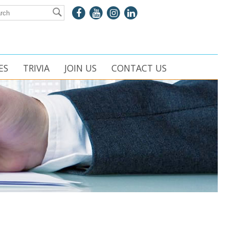
ES
TRIVIA
JOIN US
CONTACT US