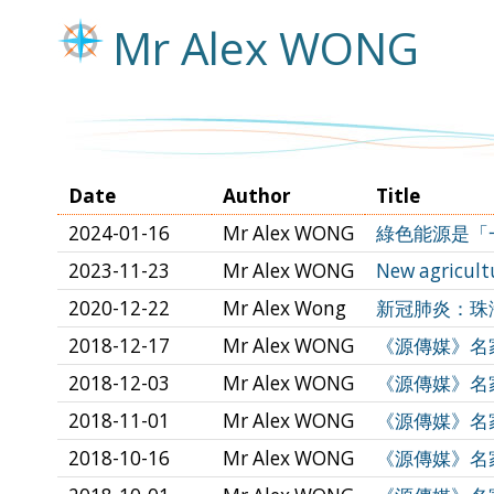
Mr Alex WONG
Date
Author
Title
2024-01-16
Mr Alex WONG
綠色能源是「一帶
2023-11-23
Mr Alex WONG
New agricult
2020-12-22
Mr Alex Wong
新冠肺炎：珠海隔離
2018-12-17
Mr Alex WONG
《源傳媒》名家
2018-12-03
Mr Alex WONG
《源傳媒》名家專
2018-11-01
Mr Alex WONG
《源傳媒》名家專
2018-10-16
Mr Alex WONG
《源傳媒》名家專