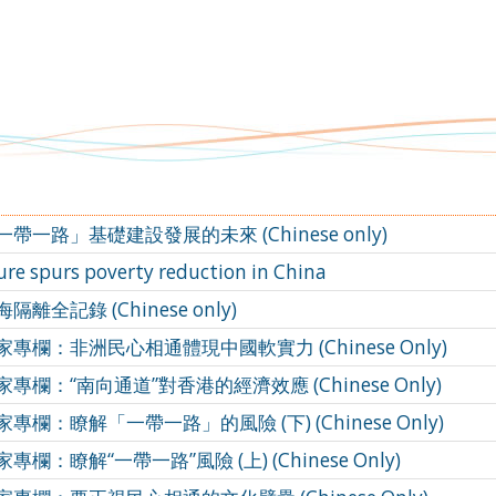
一路」基礎建設發展的未來 (Chinese only)
ure spurs poverty reduction in China
全記錄 (Chinese only)
專欄：非洲民心相通體現中國軟實力 (Chinese Only)
欄：“南向通道”對香港的經濟效應 (Chinese Only)
欄：瞭解「一帶一路」的風險 (下) (Chinese Only)
欄：瞭解“一帶一路”風險 (上) (Chinese Only)