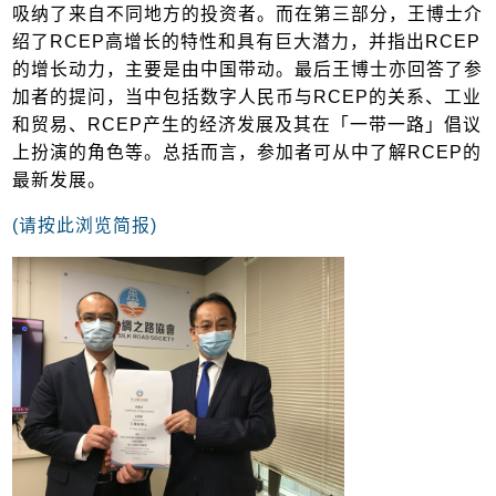
吸纳了来自不同地方的投资者。而在第三部分，王博士介
绍了RCEP高增长的特性和具有巨大潜力，并指出RCEP
的增长动力，主要是由中国带动。最后王博士亦回答了参
加者的提问，当中包括数字人民币与RCEP的关系、工业
和贸易、RCEP产生的经济发展及其在「一带一路」倡议
上扮演的角色等。总括而言，参加者可从中了解RCEP的
最新发展。
(请按此浏览简报)