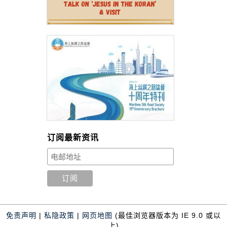
订阅最新资讯
免责声明
|
私隐政策
|
网页地图
(最佳浏览器版本为 IE 9.0 或以
上)