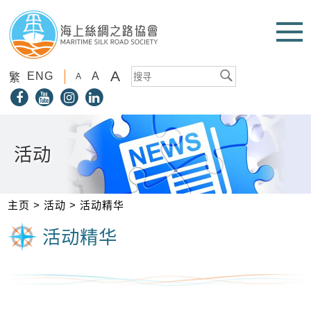
A
ENG
A
繁
A
活动
主页
>
活动
>
活动精华
活动精华