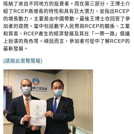
吸納了來自不同地方的投資者。而在第三部分，王博士介
紹了RCEP高增長的特性和具有巨大潛力，並指出RCEP
的增長動力，主要是由中國帶動。最後王博士亦回答了參
加者的提問，當中包括數字人民幣與RCEP的關係、工業
和貿易、RCEP產生的經濟發展及其在「一帶一路」倡議
上扮演的角色等。總括而言，參加者可從中了解RCEP的
最新發展。
(請按此瀏覽簡報)