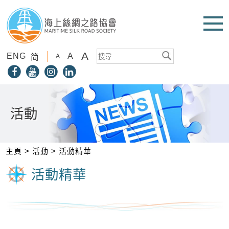
A
ENG
A
简
A
活動
主頁
>
活動
>
活動精華
活動精華