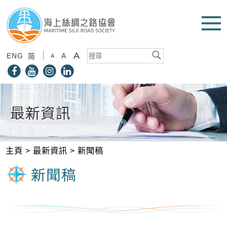
A
ENG
A
简
A
最新資訊
主頁
>
最新資訊
>
新聞稿
新聞稿