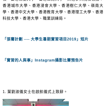
香港城市大學、香港浸會大學、香港樹仁大學、嶺南大
學、香港中文大學、香港教育大學、香港理工大學、香港
科技大學、香港大學、職業訓練局。
「張騫計劃
──
大學生暑期實習項目
2019
」短片
「實習的人與事」Instagram攝影比賽
預告片
1. 葉劉淑儀女士在啟航儀式上致辭。