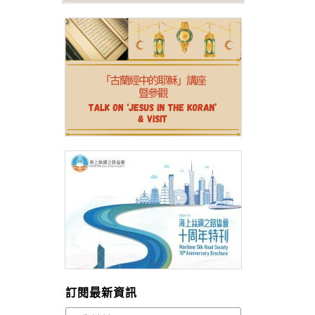
訂閱最新資訊