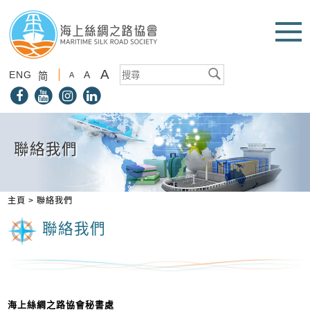
A
ENG
A
简
A
聯絡我們
主頁
>
聯絡我們
聯絡我們
海上絲綢之路協會秘書處