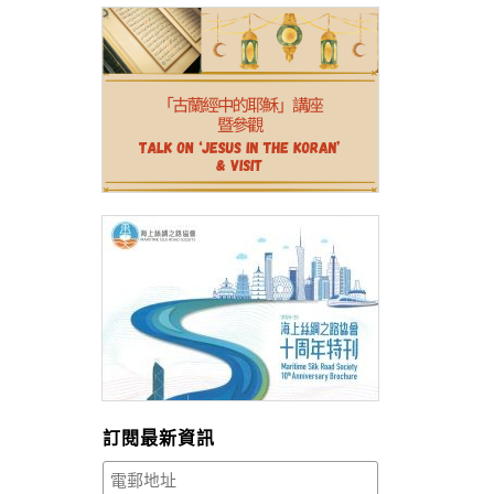
訂閱最新資訊