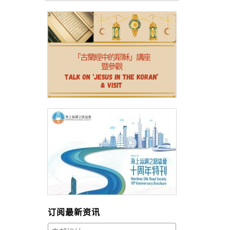
订阅最新资讯