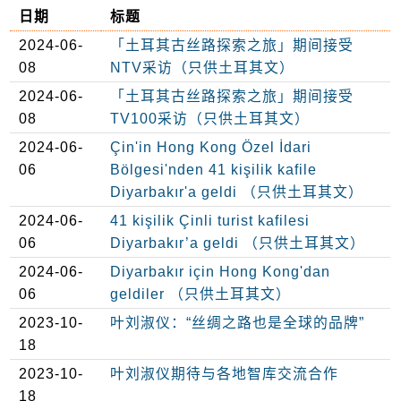
日期
标题
2024-06-
「土耳其古丝路探索之旅」期间接受
08
NTV采访（只供土耳其文）
2024-06-
「土耳其古丝路探索之旅」期间接受
08
TV100采访（只供土耳其文）
2024-06-
Çin'in Hong Kong Özel İdari
06
Bölgesi'nden 41 kişilik kafile
Diyarbakır'a geldi （只供土耳其文）
2024-06-
41 kişilik Çinli turist kafilesi
06
Diyarbakır’a geldi （只供土耳其文）
2024-06-
Diyarbakır için Hong Kong'dan
06
geldiler （只供土耳其文）
2023-10-
叶刘淑仪：“丝绸之路也是全球的品牌”
18
2023-10-
叶刘淑仪期待与各地智库交流合作
18