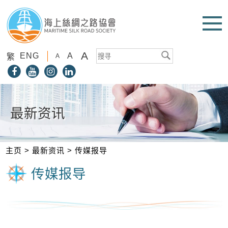
A
ENG
A
繁
A
最新资讯
主页
>
最新资讯
>
传媒报导
传媒报导