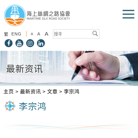
A
ENG
A
繁
A
最新资讯
主页
>
最新资讯
>
文章
>
李宗鸿
李宗鸿