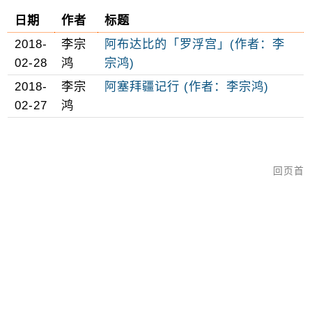
日期
作者
标题
2018-
李宗
阿布达比的「罗浮宫」(作者：李
02-28
鸿
宗鸿)
2018-
李宗
阿塞拜疆记行 (作者：李宗鸿)
02-27
鸿
回页首